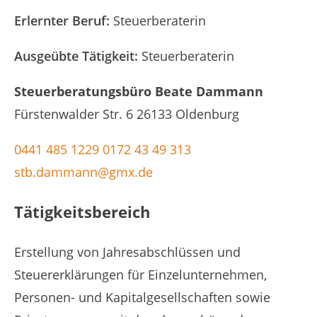
Erlernter Beruf
Steuerberaterin
Ausgeübte Tätigkeit
Steuerberaterin
Steuerberatungsbüro Beate Dammann
Fürstenwalder Str. 6 26133 Oldenburg
0441 485 1229
0172 43 49 313
stb.dammann@gmx.de
Tätigkeitsbereich
Erstellung von Jahresabschlüssen und
Steuererklärungen für Einzelunternehmen,
Personen- und Kapitalgesellschaften sowie