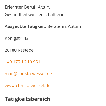
Erlernter Beruf
Ärztin,
Gesundheitswissenschaftlerin
Ausgeübte Tätigkeit
Beraterin, Autorin
Königstr. 43
26180 Rastede
+49 175 16 10 951
mail@christa-wessel.de
www.christa-wessel.de
Tätigkeitsbereich